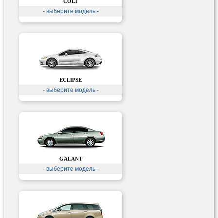
COLT
- выберите модель -
ECLIPSE
- выберите модель -
GALANT
- выберите модель -