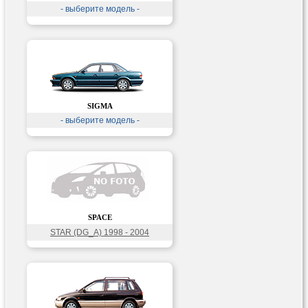
- выберите модель -
SIGMA
- выберите модель -
SPACE
STAR (DG_A) 1998 - 2004