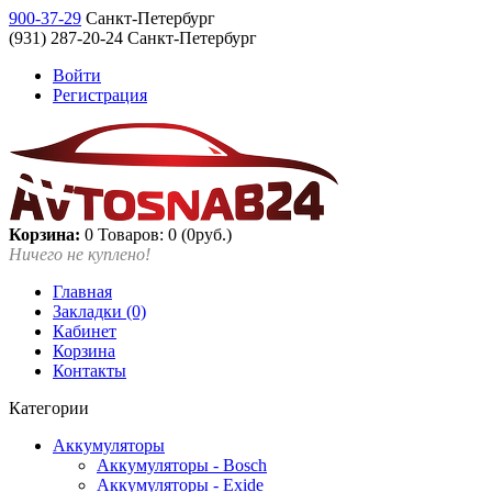
900-37-29
Санкт-Петербург
(931) 287-20-24 Санкт-Петербург
Войти
Регистрация
Корзина:
0
Товаров: 0 (0руб.)
Ничего не куплено!
Главная
Закладки (0)
Кабинет
Корзина
Контакты
Категории
Аккумуляторы
Аккумуляторы - Bosch
Аккумуляторы - Exide