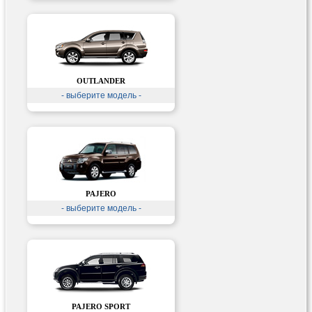
OUTLANDER
- выберите модель -
PAJERO
- выберите модель -
PAJERO SPORT