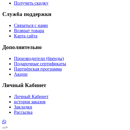
Получить скидку
Служба поддержки
Связаться с нами
Возврат товара
Карта сайта
Дополнительно
Производители (бренды)
Подарочные сертификаты
Партнёрская программа
Акции
Личный Кабинет
Личный Кабинет
история заказов
Закладки
Рассылка
-->