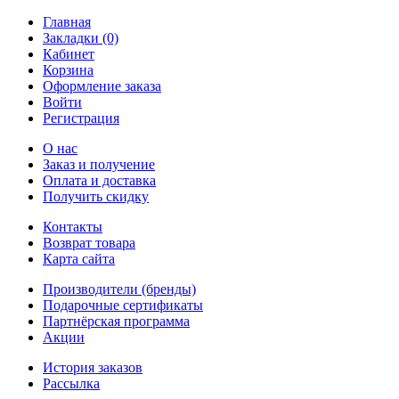
Главная
Закладки (0)
Кабинет
Корзина
Оформление заказа
Войти
Регистрация
О нас
Заказ и получение
Оплата и доставка
Получить скидку
Контакты
Возврат товара
Карта сайта
Производители (бренды)
Подарочные сертификаты
Партнёрская программа
Акции
История заказов
Рассылка