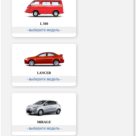
L 300
- выберите модель -
LANCER
- выберите модель -
MIRAGE
- выберите модель -