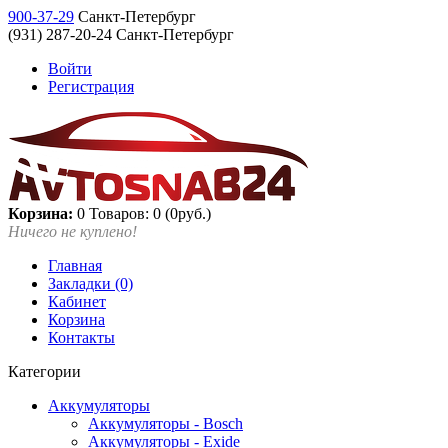
900-37-29
Санкт-Петербург
(931) 287-20-24 Санкт-Петербург
Войти
Регистрация
Корзина:
0
Товаров: 0 (0руб.)
Ничего не куплено!
Главная
Закладки (0)
Кабинет
Корзина
Контакты
Категории
Аккумуляторы
Аккумуляторы - Bosch
Аккумуляторы - Exide