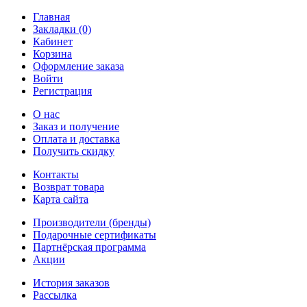
Главная
Закладки (0)
Кабинет
Корзина
Оформление заказа
Войти
Регистрация
О нас
Заказ и получение
Оплата и доставка
Получить скидку
Контакты
Возврат товара
Карта сайта
Производители (бренды)
Подарочные сертификаты
Партнёрская программа
Акции
История заказов
Рассылка