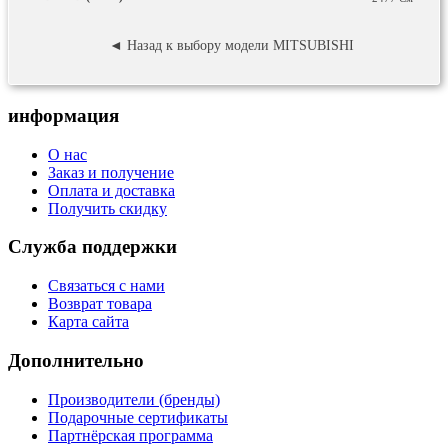
◄ Назад к выбору модели MITSUBISHI
информация
О нас
Заказ и получение
Оплата и доставка
Получить скидку
Служба поддержки
Связаться с нами
Возврат товара
Карта сайта
Дополнительно
Производители (бренды)
Подарочные сертификаты
Партнёрская программа