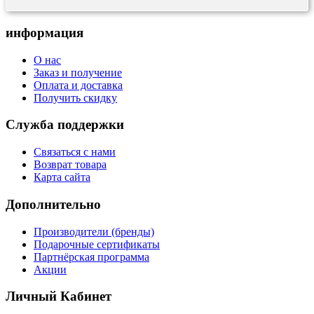
информация
О нас
Заказ и получение
Оплата и доставка
Получить скидку
Служба поддержки
Связаться с нами
Возврат товара
Карта сайта
Дополнительно
Производители (бренды)
Подарочные сертификаты
Партнёрская программа
Акции
Личный Кабинет