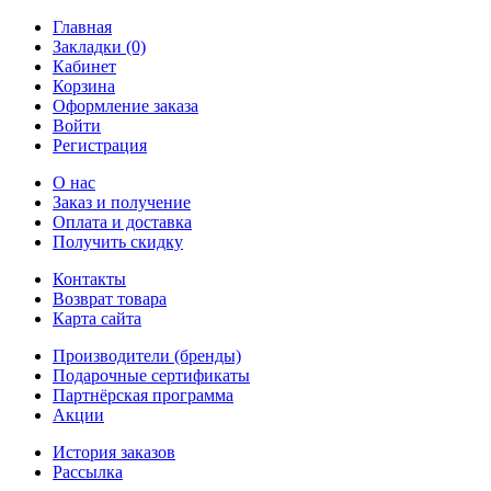
Главная
Закладки (0)
Кабинет
Корзина
Оформление заказа
Войти
Регистрация
О нас
Заказ и получение
Оплата и доставка
Получить скидку
Контакты
Возврат товара
Карта сайта
Производители (бренды)
Подарочные сертификаты
Партнёрская программа
Акции
История заказов
Рассылка