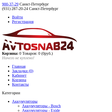
900-37-29
Санкт-Петербург
(931) 287-20-24 Санкт-Петербург
Войти
Регистрация
Корзина:
0
Товаров: 0 (0руб.)
Ничего не куплено!
Главная
Закладки (0)
Кабинет
Корзина
Контакты
Категории
Аккумуляторы
Аккумуляторы - Bosch
Аккумуляторы - Exide