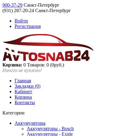
900-37-29
Санкт-Петербург
(931) 287-20-24 Санкт-Петербург
Войти
Регистрация
Корзина:
0
Товаров: 0 (0руб.)
Ничего не куплено!
Главная
Закладки (0)
Кабинет
Корзина
Контакты
Категории
Аккумуляторы
Аккумуляторы - Bosch
Аккумуляторы - Exide