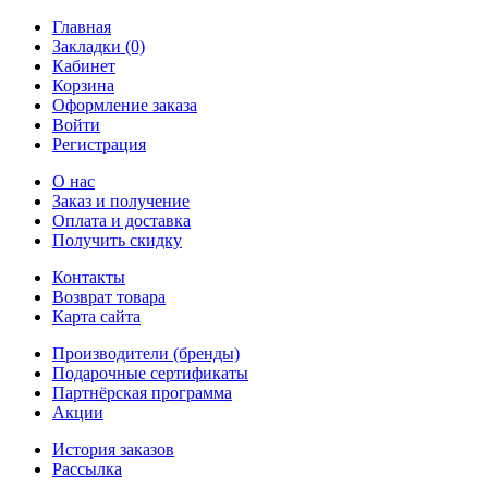
Главная
Закладки (0)
Кабинет
Корзина
Оформление заказа
Войти
Регистрация
О нас
Заказ и получение
Оплата и доставка
Получить скидку
Контакты
Возврат товара
Карта сайта
Производители (бренды)
Подарочные сертификаты
Партнёрская программа
Акции
История заказов
Рассылка