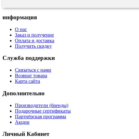
информация
О нас
Заказ и получение
Оплата и доставка
Получить скидку
Служба поддержки
Связаться с нами
Возврат товара
Карта сайта
Дополнительно
Производители (бренды)
Подарочные сертификаты
Партнёрская программа
Акции
Личный Кабинет