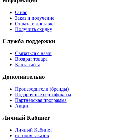
информация
О нас
Заказ и получение
Оплата и доставка
Получить скидку
Служба поддержки
Связаться с нами
Возврат товара
Карта сайта
Дополнительно
Производители (бренды)
Подарочные сертификаты
Партнёрская программа
Акции
Личный Кабинет
Личный Кабинет
история заказов