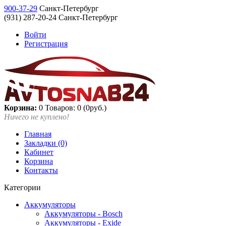
900-37-29
Санкт-Петербург
(931) 287-20-24 Санкт-Петербург
Войти
Регистрация
Корзина:
0
Товаров: 0 (0руб.)
Ничего не куплено!
Главная
Закладки (0)
Кабинет
Корзина
Контакты
Категории
Аккумуляторы
Аккумуляторы - Bosch
Аккумуляторы - Exide