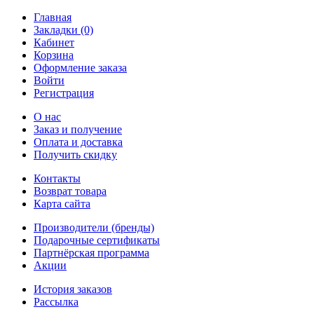
Главная
Закладки (0)
Кабинет
Корзина
Оформление заказа
Войти
Регистрация
О нас
Заказ и получение
Оплата и доставка
Получить скидку
Контакты
Возврат товара
Карта сайта
Производители (бренды)
Подарочные сертификаты
Партнёрская программа
Акции
История заказов
Рассылка