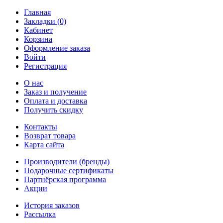
Главная
Закладки (0)
Кабинет
Корзина
Оформление заказа
Войти
Регистрация
О нас
Заказ и получение
Оплата и доставка
Получить скидку
Контакты
Возврат товара
Карта сайта
Производители (бренды)
Подарочные сертификаты
Партнёрская программа
Акции
История заказов
Рассылка