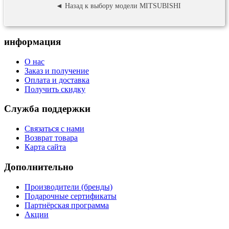
◄ Назад к выбору модели MITSUBISHI
информация
О нас
Заказ и получение
Оплата и доставка
Получить скидку
Служба поддержки
Связаться с нами
Возврат товара
Карта сайта
Дополнительно
Производители (бренды)
Подарочные сертификаты
Партнёрская программа
Акции