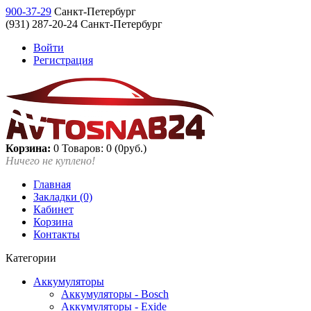
900-37-29
Санкт-Петербург
(931) 287-20-24 Санкт-Петербург
Войти
Регистрация
Корзина:
0
Товаров: 0 (0руб.)
Ничего не куплено!
Главная
Закладки (0)
Кабинет
Корзина
Контакты
Категории
Аккумуляторы
Аккумуляторы - Bosch
Аккумуляторы - Exide