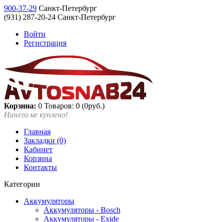
900-37-29
Санкт-Петербург
(931) 287-20-24 Санкт-Петербург
Войти
Регистрация
Корзина:
0
Товаров: 0 (0руб.)
Ничего не куплено!
Главная
Закладки (0)
Кабинет
Корзина
Контакты
Категории
Аккумуляторы
Аккумуляторы - Bosch
Аккумуляторы - Exide