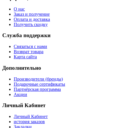
О нас
Заказ и получение
Оплата и доставка
Получить скидку
Служба поддержки
Связаться с нами
Возврат товара
Карта сайта
Дополнительно
Производители (бренды)
Подарочные сертификаты
Партнёрская программа
Акции
Личный Кабинет
Личный Кабинет
история заказов
Закладки