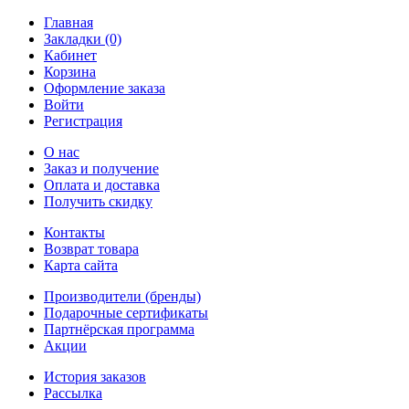
Главная
Закладки (0)
Кабинет
Корзина
Оформление заказа
Войти
Регистрация
О нас
Заказ и получение
Оплата и доставка
Получить скидку
Контакты
Возврат товара
Карта сайта
Производители (бренды)
Подарочные сертификаты
Партнёрская программа
Акции
История заказов
Рассылка