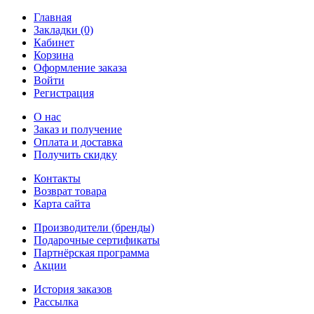
Главная
Закладки (0)
Кабинет
Корзина
Оформление заказа
Войти
Регистрация
О нас
Заказ и получение
Оплата и доставка
Получить скидку
Контакты
Возврат товара
Карта сайта
Производители (бренды)
Подарочные сертификаты
Партнёрская программа
Акции
История заказов
Рассылка