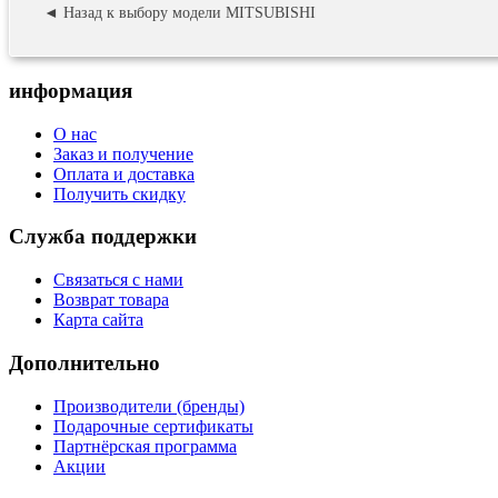
◄ Назад к выбору модели MITSUBISHI
информация
О нас
Заказ и получение
Оплата и доставка
Получить скидку
Служба поддержки
Связаться с нами
Возврат товара
Карта сайта
Дополнительно
Производители (бренды)
Подарочные сертификаты
Партнёрская программа
Акции