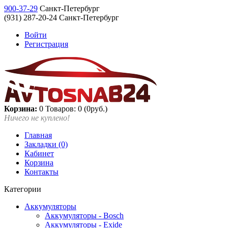
900-37-29
Санкт-Петербург
(931) 287-20-24 Санкт-Петербург
Войти
Регистрация
Корзина:
0
Товаров: 0 (0руб.)
Ничего не куплено!
Главная
Закладки (0)
Кабинет
Корзина
Контакты
Категории
Аккумуляторы
Аккумуляторы - Bosch
Аккумуляторы - Exide