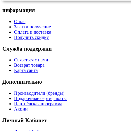
информация
О нас
Заказ и получение
Оплата и доставка
Получить скидку
Служба поддержки
Связаться с нами
Возврат товара
Карта сайта
Дополнительно
Производители (бренды)
Подарочные сертификаты
Партнёрская программа
Акции
Личный Кабинет