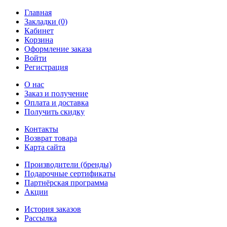
Главная
Закладки (0)
Кабинет
Корзина
Оформление заказа
Войти
Регистрация
О нас
Заказ и получение
Оплата и доставка
Получить скидку
Контакты
Возврат товара
Карта сайта
Производители (бренды)
Подарочные сертификаты
Партнёрская программа
Акции
История заказов
Рассылка