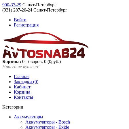
900-37-29
Санкт-Петербург
(931) 287-20-24 Санкт-Петербург
Войти
Регистрация
Корзина:
0
Товаров: 0 (0руб.)
Ничего не куплено!
Главная
Закладки (0)
Кабинет
Корзина
Контакты
Категории
Аккумуляторы
Аккумуляторы - Bosch
Аккумуляторы - Exide