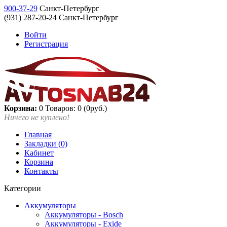
900-37-29
Санкт-Петербург
(931) 287-20-24 Санкт-Петербург
Войти
Регистрация
Корзина:
0
Товаров: 0 (0руб.)
Ничего не куплено!
Главная
Закладки (0)
Кабинет
Корзина
Контакты
Категории
Аккумуляторы
Аккумуляторы - Bosch
Аккумуляторы - Exide