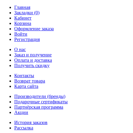
Главная
Закладки (0)
Кабинет
Корзина
Оформление заказа
Войти
Регистрация
О нас
Заказ и получение
Оплата и доставка
Получить скидку
Контакты
Возврат товара
Карта сайта
Производители (бренды)
Подарочные сертификаты
Партнёрская программа
Акции
История заказов
Рассылка