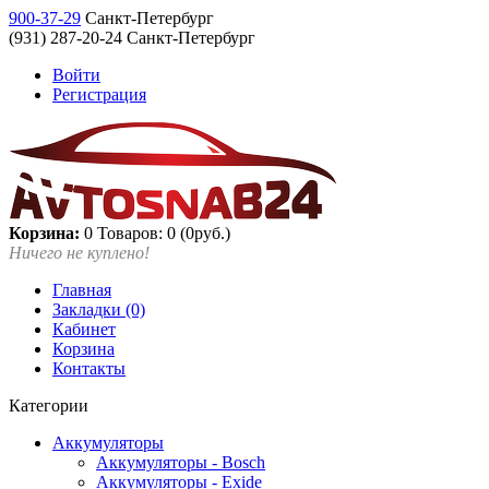
900-37-29
Санкт-Петербург
(931) 287-20-24 Санкт-Петербург
Войти
Регистрация
Корзина:
0
Товаров: 0 (0руб.)
Ничего не куплено!
Главная
Закладки (0)
Кабинет
Корзина
Контакты
Категории
Аккумуляторы
Аккумуляторы - Bosch
Аккумуляторы - Exide