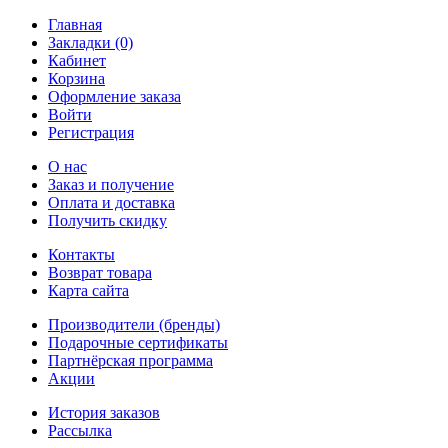
Главная
Закладки (0)
Кабинет
Корзина
Оформление заказа
Войти
Регистрация
О нас
Заказ и получение
Оплата и доставка
Получить скидку
Контакты
Возврат товара
Карта сайта
Производители (бренды)
Подарочные сертификаты
Партнёрская программа
Акции
История заказов
Рассылка