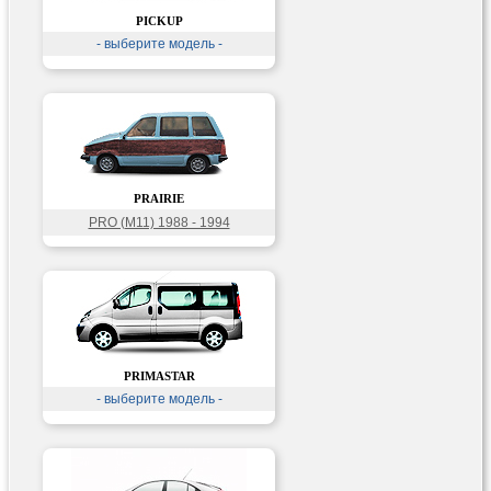
PICKUP
- выберите модель -
PRAIRIE
PRO (M11) 1988 - 1994
PRIMASTAR
- выберите модель -