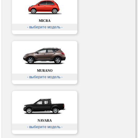
MICRA
- выберите модель -
MURANO
- выберите модель -
NAVARA
- выберите модель -