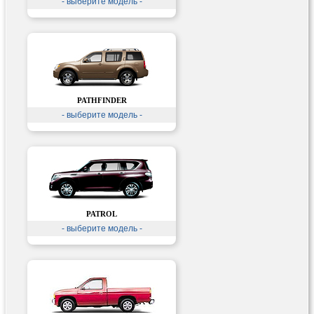
- выберите модель -
PATHFINDER
- выберите модель -
PATROL
- выберите модель -