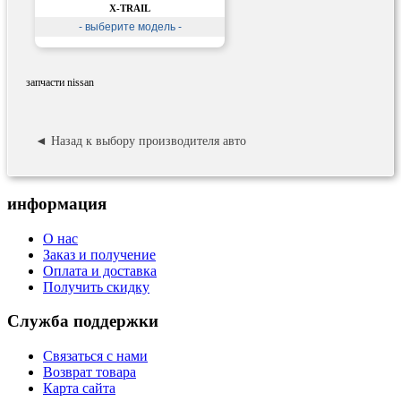
X-TRAIL
- выберите модель -
запчасти nissan
◄ Назад к выбору производителя авто
информация
О нас
Заказ и получение
Оплата и доставка
Получить скидку
Служба поддержки
Связаться с нами
Возврат товара
Карта сайта