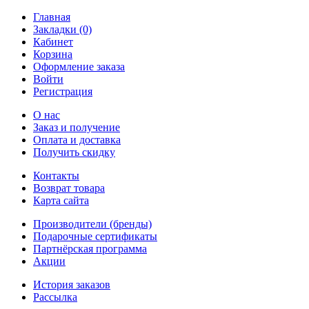
Главная
Закладки (0)
Кабинет
Корзина
Оформление заказа
Войти
Регистрация
О нас
Заказ и получение
Оплата и доставка
Получить скидку
Контакты
Возврат товара
Карта сайта
Производители (бренды)
Подарочные сертификаты
Партнёрская программа
Акции
История заказов
Рассылка