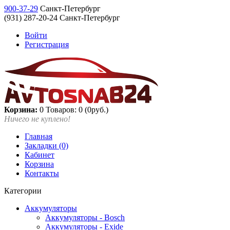
900-37-29
Санкт-Петербург
(931) 287-20-24 Санкт-Петербург
Войти
Регистрация
Корзина:
0
Товаров: 0 (0руб.)
Ничего не куплено!
Главная
Закладки (0)
Кабинет
Корзина
Контакты
Категории
Аккумуляторы
Аккумуляторы - Bosch
Аккумуляторы - Exide