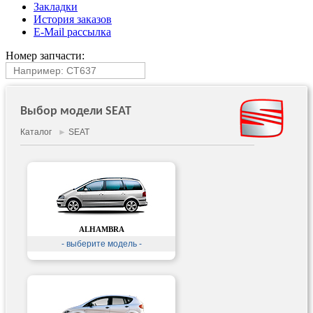
Закладки
История заказов
E-Mail рассылка
Номер запчасти:
Выбор модели SEAT
Каталог
►
SEAT
ALHAMBRA
- выберите модель -