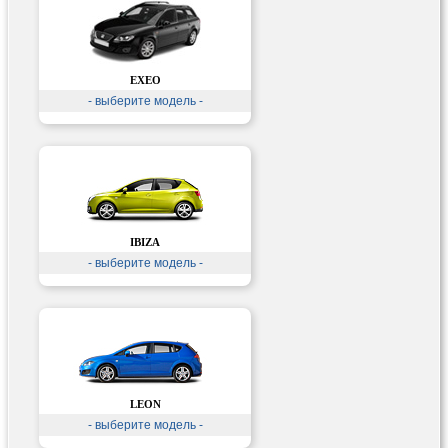
EXEO
- выберите модель -
IBIZA
- выберите модель -
LEON
- выберите модель -