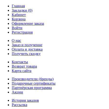
Главная
Закладки (0)
Кабинет
Корзина
Оформление заказа
Войти
Регистрация
О нас
Заказ и получение
Оплата и доставка
Получить скидку
Контакты
Возврат товара
Карта сайта
Производители (бренды)
Подарочные сертификаты
Партнёрская программа
Акции
История заказов
Рассылка