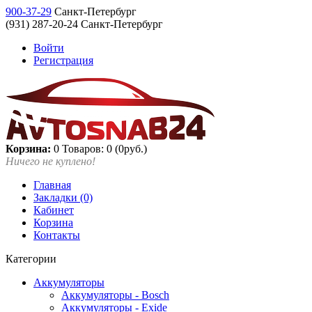
900-37-29
Санкт-Петербург
(931) 287-20-24 Санкт-Петербург
Войти
Регистрация
Корзина:
0
Товаров: 0 (0руб.)
Ничего не куплено!
Главная
Закладки (0)
Кабинет
Корзина
Контакты
Категории
Аккумуляторы
Аккумуляторы - Bosch
Аккумуляторы - Exide