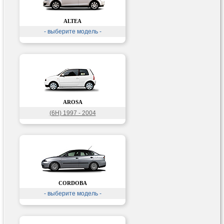
ALTEA
- выберите модель -
AROSA
(6H) 1997 - 2004
CORDOBA
- выберите модель -