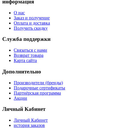
информация
О нас
Заказ и получение
Оплата и доставка
Получить скидку
Служба поддержки
Связаться с нами
Возврат товара
Карта сайта
Дополнительно
Производители (бренды)
Подарочные сертификаты
Партнёрская программа
Акции
Личный Кабинет
Личный Кабинет
история заказов