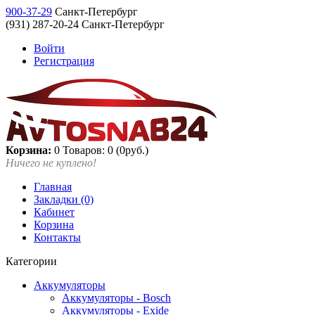
900-37-29
Санкт-Петербург
(931) 287-20-24 Санкт-Петербург
Войти
Регистрация
Корзина:
0
Товаров: 0 (0руб.)
Ничего не куплено!
Главная
Закладки (0)
Кабинет
Корзина
Контакты
Категории
Аккумуляторы
Аккумуляторы - Bosch
Аккумуляторы - Exide