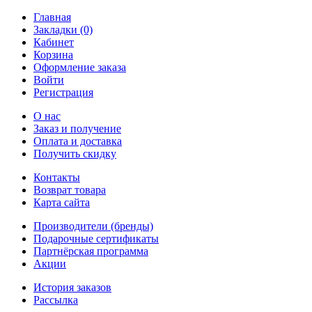
Главная
Закладки (0)
Кабинет
Корзина
Оформление заказа
Войти
Регистрация
О нас
Заказ и получение
Оплата и доставка
Получить скидку
Контакты
Возврат товара
Карта сайта
Производители (бренды)
Подарочные сертификаты
Партнёрская программа
Акции
История заказов
Рассылка