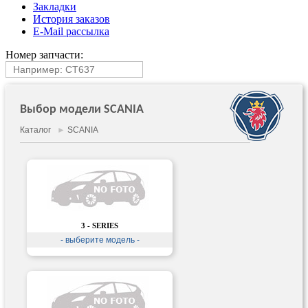
Закладки
История заказов
E-Mail рассылка
Номер запчасти:
Выбор модели SCANIA
Каталог
►
SCANIA
3 - SERIES
- выберите модель -