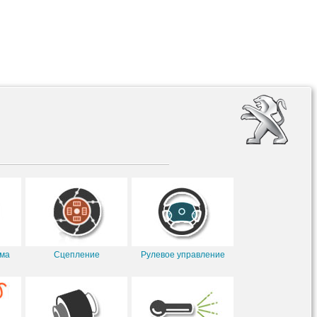
ема
Сцепление
Рулевое управление