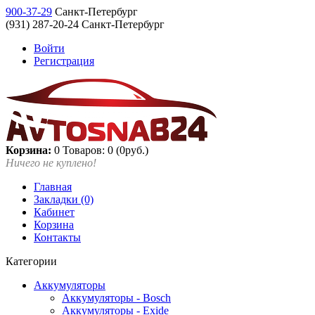
900-37-29
Санкт-Петербург
(931) 287-20-24 Санкт-Петербург
Войти
Регистрация
Корзина:
0
Товаров: 0 (0руб.)
Ничего не куплено!
Главная
Закладки (0)
Кабинет
Корзина
Контакты
Категории
Аккумуляторы
Аккумуляторы - Bosch
Аккумуляторы - Exide