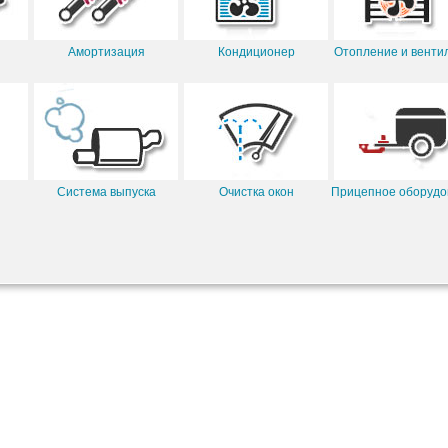
Амортизация
Кондиционер
Отопление и венти
Система выпуска
Очистка окон
Прицепное оборудо