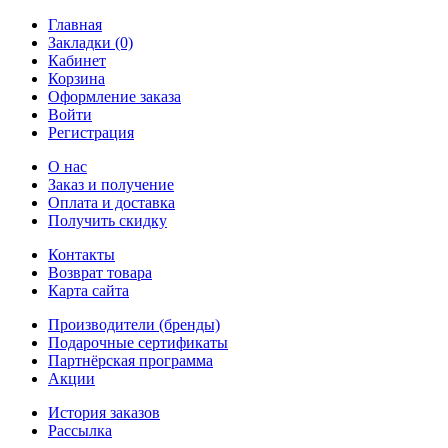
Главная
Закладки (0)
Кабинет
Корзина
Оформление заказа
Войти
Регистрация
О нас
Заказ и получение
Оплата и доставка
Получить скидку
Контакты
Возврат товара
Карта сайта
Производители (бренды)
Подарочные сертификаты
Партнёрская программа
Акции
История заказов
Рассылка