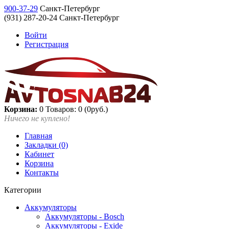
900-37-29
Санкт-Петербург
(931) 287-20-24 Санкт-Петербург
Войти
Регистрация
Корзина:
0
Товаров: 0 (0руб.)
Ничего не куплено!
Главная
Закладки (0)
Кабинет
Корзина
Контакты
Категории
Аккумуляторы
Аккумуляторы - Bosch
Аккумуляторы - Exide