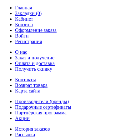
Главная
Закладки (0)
Кабинет
Корзина
Оформление заказа
Войти
Регистрация
О нас
Заказ и получение
Оплата и доставка
Получить скидку
Контакты
Возврат товара
Карта сайта
Производители (бренды)
Подарочные сертификаты
Партнёрская программа
Акции
История заказов
Рассылка