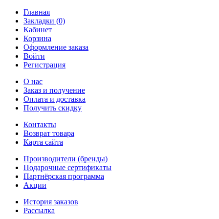
Главная
Закладки (0)
Кабинет
Корзина
Оформление заказа
Войти
Регистрация
О нас
Заказ и получение
Оплата и доставка
Получить скидку
Контакты
Возврат товара
Карта сайта
Производители (бренды)
Подарочные сертификаты
Партнёрская программа
Акции
История заказов
Рассылка