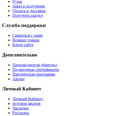
О нас
Заказ и получение
Оплата и доставка
Получить скидку
Служба поддержки
Связаться с нами
Возврат товара
Карта сайта
Дополнительно
Производители (бренды)
Подарочные сертификаты
Партнёрская программа
Акции
Личный Кабинет
Личный Кабинет
история заказов
Закладки
Рассылка