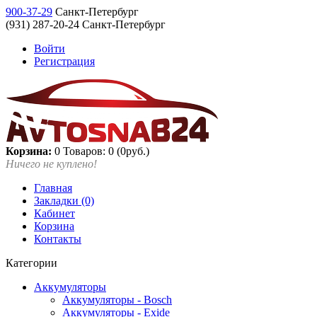
900-37-29
Санкт-Петербург
(931) 287-20-24 Санкт-Петербург
Войти
Регистрация
Корзина:
0
Товаров: 0 (0руб.)
Ничего не куплено!
Главная
Закладки (0)
Кабинет
Корзина
Контакты
Категории
Аккумуляторы
Аккумуляторы - Bosch
Аккумуляторы - Exide