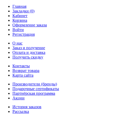
Главная
Закладки (0)
Кабинет
Корзина
Оформление заказа
Войти
Регистрация
О нас
Заказ и получение
Оплата и доставка
Получить скидку
Контакты
Возврат товара
Карта сайта
Производители (бренды)
Подарочные сертификаты
Партнёрская программа
Акции
История заказов
Рассылка