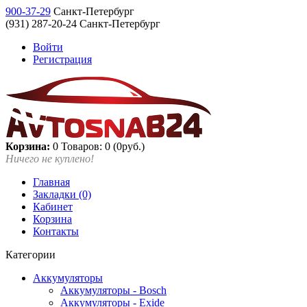
900-37-29
Санкт-Петербург
(931) 287-20-24 Санкт-Петербург
Войти
Регистрация
Корзина:
0
Товаров: 0 (0руб.)
Ничего не куплено!
Главная
Закладки (0)
Кабинет
Корзина
Контакты
Категории
Аккумуляторы
Аккумуляторы - Bosch
Аккумуляторы - Exide