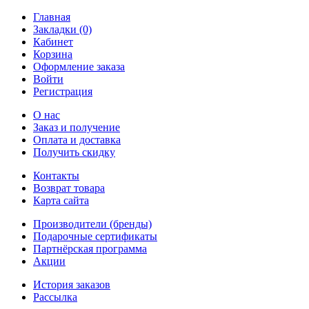
Главная
Закладки (0)
Кабинет
Корзина
Оформление заказа
Войти
Регистрация
О нас
Заказ и получение
Оплата и доставка
Получить скидку
Контакты
Возврат товара
Карта сайта
Производители (бренды)
Подарочные сертификаты
Партнёрская программа
Акции
История заказов
Рассылка