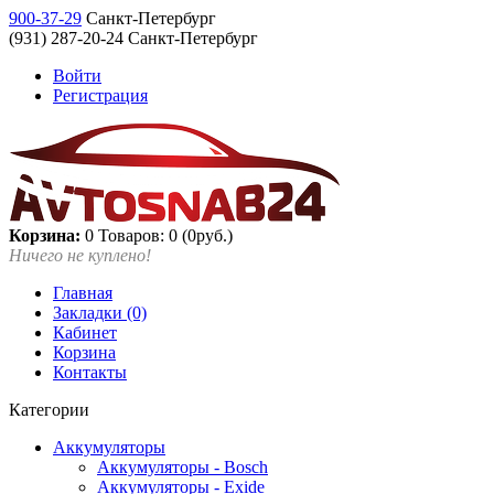
900-37-29
Санкт-Петербург
(931) 287-20-24 Санкт-Петербург
Войти
Регистрация
Корзина:
0
Товаров: 0 (0руб.)
Ничего не куплено!
Главная
Закладки (0)
Кабинет
Корзина
Контакты
Категории
Аккумуляторы
Аккумуляторы - Bosch
Аккумуляторы - Exide