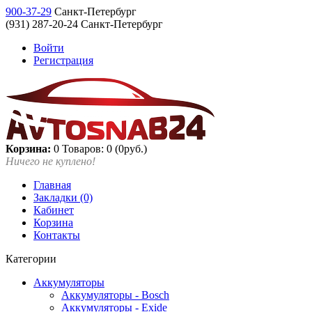
900-37-29
Санкт-Петербург
(931) 287-20-24 Санкт-Петербург
Войти
Регистрация
Корзина:
0
Товаров: 0 (0руб.)
Ничего не куплено!
Главная
Закладки (0)
Кабинет
Корзина
Контакты
Категории
Аккумуляторы
Аккумуляторы - Bosch
Аккумуляторы - Exide