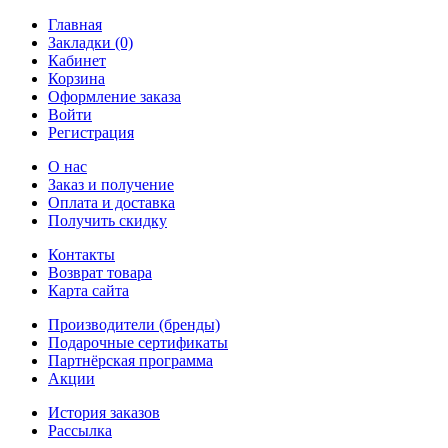
Главная
Закладки (0)
Кабинет
Корзина
Оформление заказа
Войти
Регистрация
О нас
Заказ и получение
Оплата и доставка
Получить скидку
Контакты
Возврат товара
Карта сайта
Производители (бренды)
Подарочные сертификаты
Партнёрская программа
Акции
История заказов
Рассылка