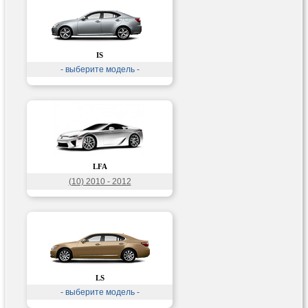
IS
- выберите модель -
LFA
(10) 2010 - 2012
LS
- выберите модель -