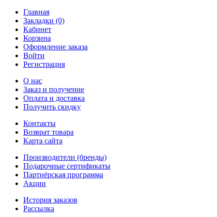
Главная
Закладки (0)
Кабинет
Корзина
Оформление заказа
Войти
Регистрация
О нас
Заказ и получение
Оплата и доставка
Получить скидку
Контакты
Возврат товара
Карта сайта
Производители (бренды)
Подарочные сертификаты
Партнёрская программа
Акции
История заказов
Рассылка