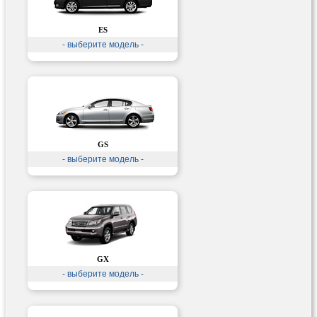
ES
- выберите модель -
GS
- выберите модель -
GX
- выберите модель -