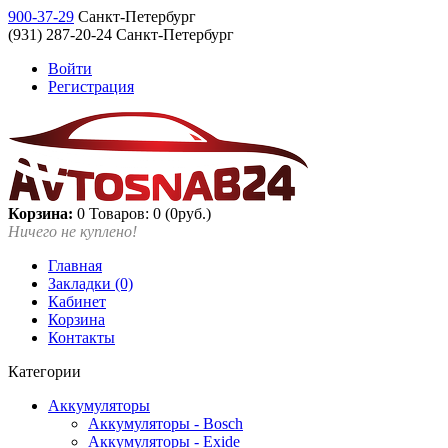
900-37-29
Санкт-Петербург
(931) 287-20-24 Санкт-Петербург
Войти
Регистрация
Корзина:
0
Товаров: 0 (0руб.)
Ничего не куплено!
Главная
Закладки (0)
Кабинет
Корзина
Контакты
Категории
Аккумуляторы
Аккумуляторы - Bosch
Аккумуляторы - Exide