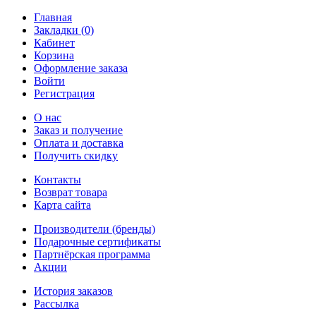
Главная
Закладки (0)
Кабинет
Корзина
Оформление заказа
Войти
Регистрация
О нас
Заказ и получение
Оплата и доставка
Получить скидку
Контакты
Возврат товара
Карта сайта
Производители (бренды)
Подарочные сертификаты
Партнёрская программа
Акции
История заказов
Рассылка