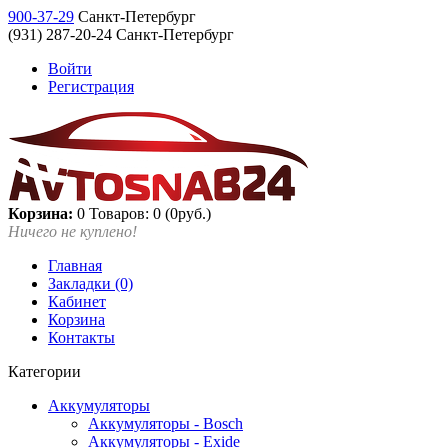
900-37-29
Санкт-Петербург
(931) 287-20-24 Санкт-Петербург
Войти
Регистрация
Корзина:
0
Товаров: 0 (0руб.)
Ничего не куплено!
Главная
Закладки (0)
Кабинет
Корзина
Контакты
Категории
Аккумуляторы
Аккумуляторы - Bosch
Аккумуляторы - Exide