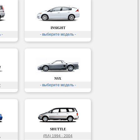
INSIGHT
 -
- выберите модель -
NSX
- выберите модель -
2
SHUTTLE
.
(RA) 1994 - 2004