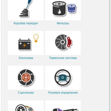
Коробка передач
Фильтры
Электрика
Тормозная система
Сцепление
Рулевое управление