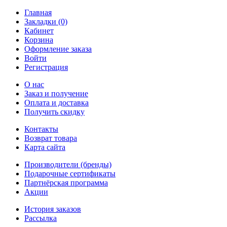
Главная
Закладки (0)
Кабинет
Корзина
Оформление заказа
Войти
Регистрация
О нас
Заказ и получение
Оплата и доставка
Получить скидку
Контакты
Возврат товара
Карта сайта
Производители (бренды)
Подарочные сертификаты
Партнёрская программа
Акции
История заказов
Рассылка