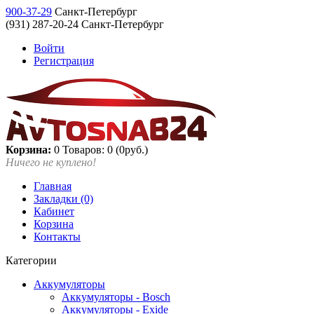
900-37-29
Санкт-Петербург
(931) 287-20-24 Санкт-Петербург
Войти
Регистрация
Корзина:
0
Товаров: 0 (0руб.)
Ничего не куплено!
Главная
Закладки (0)
Кабинет
Корзина
Контакты
Категории
Аккумуляторы
Аккумуляторы - Bosch
Аккумуляторы - Exide