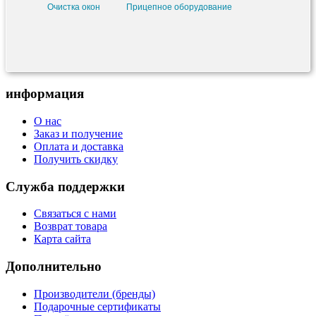
Очистка окон
Прицепное оборудование
информация
О нас
Заказ и получение
Оплата и доставка
Получить скидку
Служба поддержки
Связаться с нами
Возврат товара
Карта сайта
Дополнительно
Производители (бренды)
Подарочные сертификаты