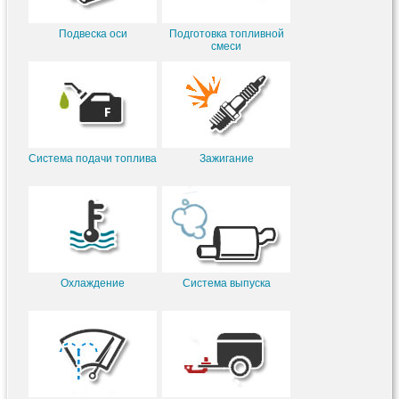
Подвеска оси
Подготовка топливной
смеси
Система подачи топлива
Зажигание
Охлаждение
Система выпуска