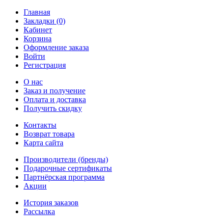
Главная
Закладки (0)
Кабинет
Корзина
Оформление заказа
Войти
Регистрация
О нас
Заказ и получение
Оплата и доставка
Получить скидку
Контакты
Возврат товара
Карта сайта
Производители (бренды)
Подарочные сертификаты
Партнёрская программа
Акции
История заказов
Рассылка