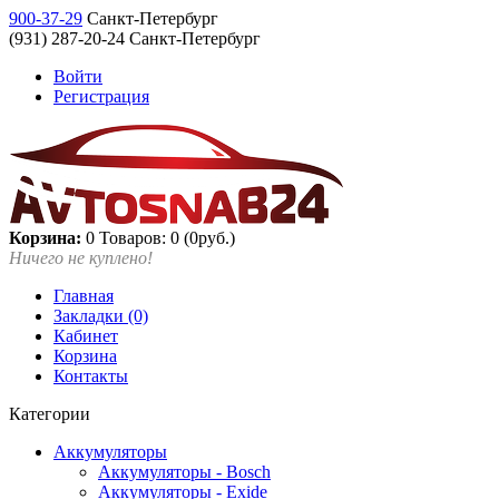
900-37-29
Санкт-Петербург
(931) 287-20-24 Санкт-Петербург
Войти
Регистрация
Корзина:
0
Товаров: 0 (0руб.)
Ничего не куплено!
Главная
Закладки (0)
Кабинет
Корзина
Контакты
Категории
Аккумуляторы
Аккумуляторы - Bosch
Аккумуляторы - Exide