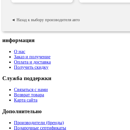
◄ Назад к выбору производителя авто
информация
О нас
Заказ и получение
Оплата и доставка
Получить скидку
Служба поддержки
Связаться с нами
Возврат товара
Карта сайта
Дополнительно
Производители (бренды)
Подарочные сертификаты