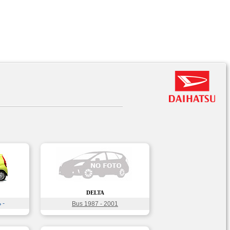
DELTA
 -
Bus 1987 - 2001