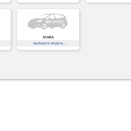
XSARA
- выберите модель -