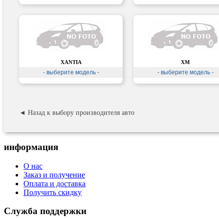
XANTIA
XM
- выберите модель -
- выберите модель -
◄ Назад к выбору производителя авто
информация
О нас
Заказ и получение
Оплата и доставка
Получить скидку
Служба поддержки