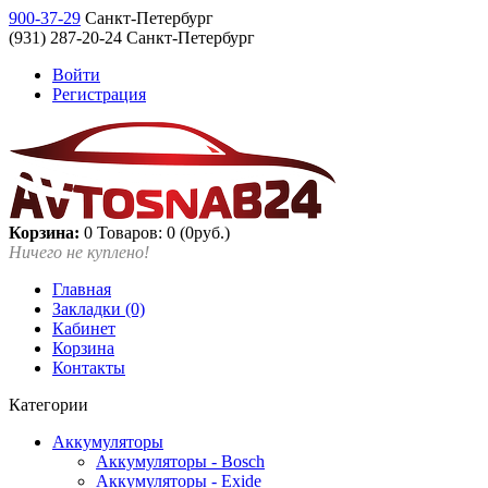
900-37-29
Санкт-Петербург
(931) 287-20-24 Санкт-Петербург
Войти
Регистрация
Корзина:
0
Товаров: 0 (0руб.)
Ничего не куплено!
Главная
Закладки (0)
Кабинет
Корзина
Контакты
Категории
Аккумуляторы
Аккумуляторы - Bosch
Аккумуляторы - Exide