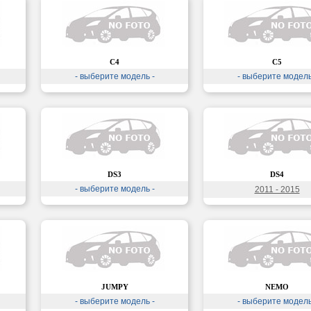
C4
C5
- выберите модель -
- выберите модель
DS3
DS4
- выберите модель -
2011 - 2015
JUMPY
NEMO
- выберите модель -
- выберите модель