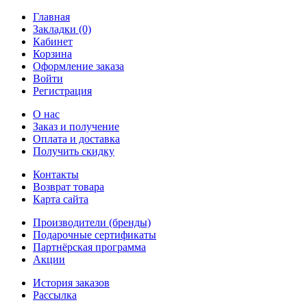
Главная
Закладки (0)
Кабинет
Корзина
Оформление заказа
Войти
Регистрация
О нас
Заказ и получение
Оплата и доставка
Получить скидку
Контакты
Возврат товара
Карта сайта
Производители (бренды)
Подарочные сертификаты
Партнёрская программа
Акции
История заказов
Рассылка