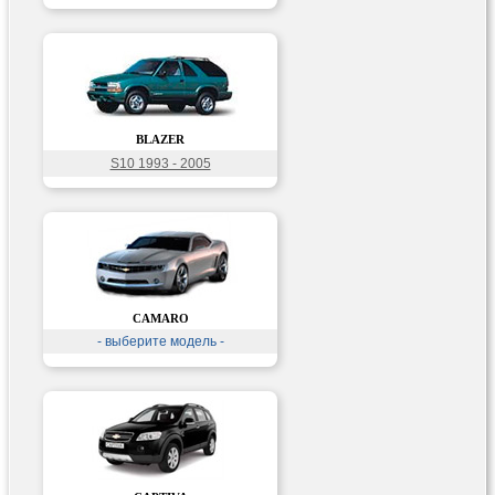
BLAZER
S10 1993 - 2005
CAMARO
- выберите модель -