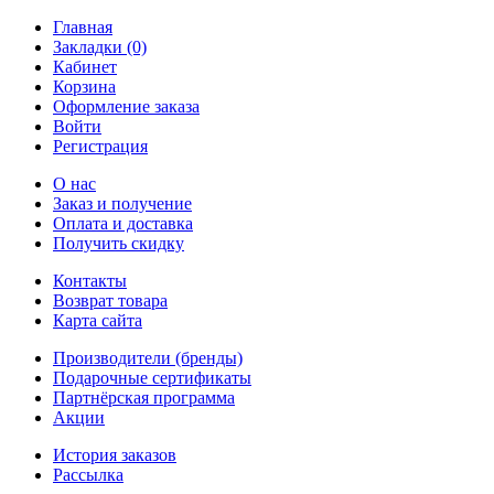
Главная
Закладки (0)
Кабинет
Корзина
Оформление заказа
Войти
Регистрация
О нас
Заказ и получение
Оплата и доставка
Получить скидку
Контакты
Возврат товара
Карта сайта
Производители (бренды)
Подарочные сертификаты
Партнёрская программа
Акции
История заказов
Рассылка