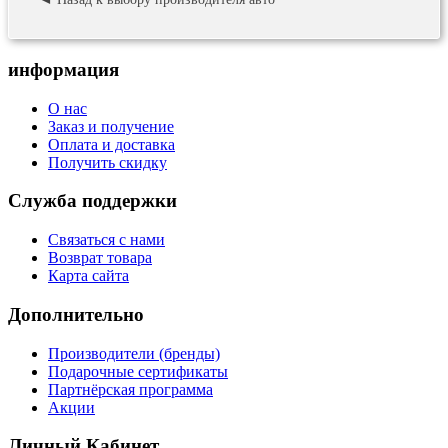
информация
О нас
Заказ и получение
Оплата и доставка
Получить скидку
Служба поддержки
Связаться с нами
Возврат товара
Карта сайта
Дополнительно
Производители (бренды)
Подарочные сертификаты
Партнёрская программа
Акции
Личный Кабинет