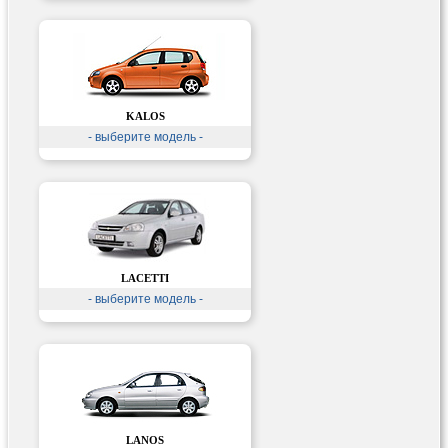
KALOS
- выберите модель -
LACETTI
- выберите модель -
LANOS