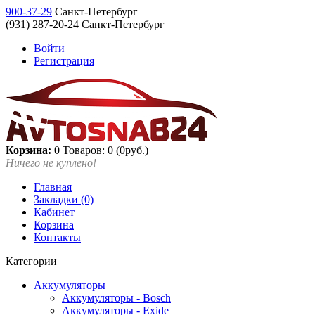
900-37-29
Санкт-Петербург
(931) 287-20-24 Санкт-Петербург
Войти
Регистрация
Корзина:
0
Товаров: 0 (0руб.)
Ничего не куплено!
Главная
Закладки (0)
Кабинет
Корзина
Контакты
Категории
Аккумуляторы
Аккумуляторы - Bosch
Аккумуляторы - Exide