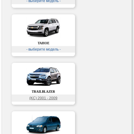
- выберите модель -
TAHOE
- выберите модель -
TRAILBLAZER
(KC) 2001 - 2009