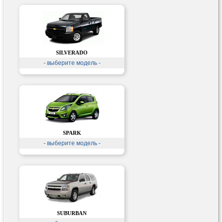
SILVERADO
- выберите модель -
SPARK
- выберите модель -
SUBURBAN