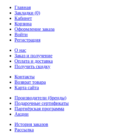
Главная
Закладки (0)
Кабинет
Корзина
Оформление заказа
Войти
Регистрация
О нас
Заказ и получение
Оплата и доставка
Получить скидку
Контакты
Возврат товара
Карта сайта
Производители (бренды)
Подарочные сертификаты
Партнёрская программа
Акции
История заказов
Рассылка