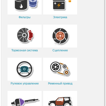
Фильтры
Электрика
Тормозная система
Сцепление
Рулевое управление
Ременный привод