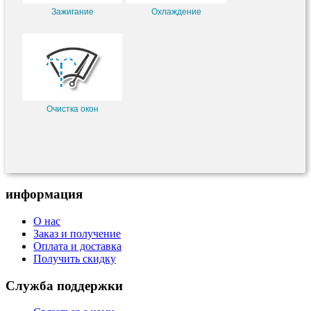
Зажигание
Охлаждение
Очистка окон
информация
О нас
Заказ и получение
Оплата и доставка
Получить скидку
Служба поддержки