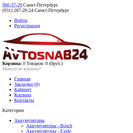
900-37-29
Санкт-Петербург
(931) 287-20-24 Санкт-Петербург
Войти
Регистрация
Корзина:
0
Товаров: 0 (0руб.)
Ничего не куплено!
Главная
Закладки (0)
Кабинет
Корзина
Контакты
Категории
Аккумуляторы
Аккумуляторы - Bosch
Аккумуляторы - Exide