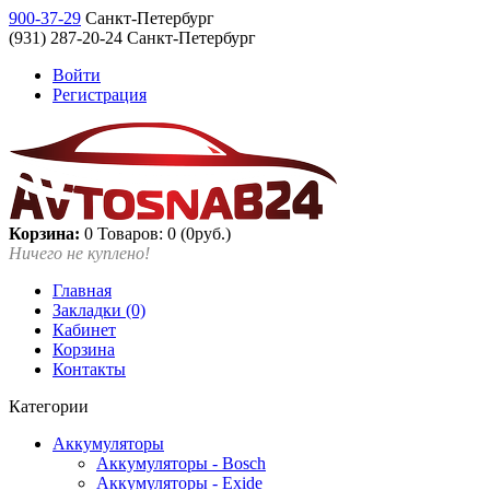
900-37-29
Санкт-Петербург
(931) 287-20-24 Санкт-Петербург
Войти
Регистрация
Корзина:
0
Товаров: 0 (0руб.)
Ничего не куплено!
Главная
Закладки (0)
Кабинет
Корзина
Контакты
Категории
Аккумуляторы
Аккумуляторы - Bosch
Аккумуляторы - Exide