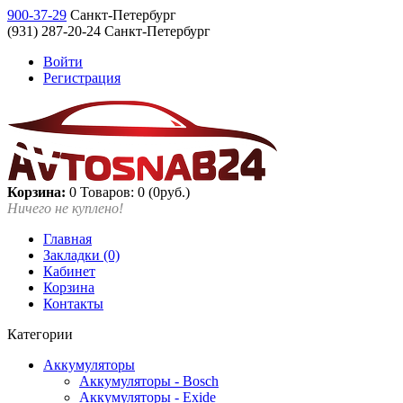
900-37-29
Санкт-Петербург
(931) 287-20-24 Санкт-Петербург
Войти
Регистрация
Корзина:
0
Товаров: 0 (0руб.)
Ничего не куплено!
Главная
Закладки (0)
Кабинет
Корзина
Контакты
Категории
Аккумуляторы
Аккумуляторы - Bosch
Аккумуляторы - Exide