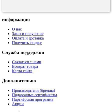
информация
О нас
Заказ и получение
Оплата и доставка
Получить скидку
Служба поддержки
Связаться с нами
Возврат товара
Карта сайта
Дополнительно
Производители (бренды)
Подарочные сертификаты
Партнёрская программа
Акции