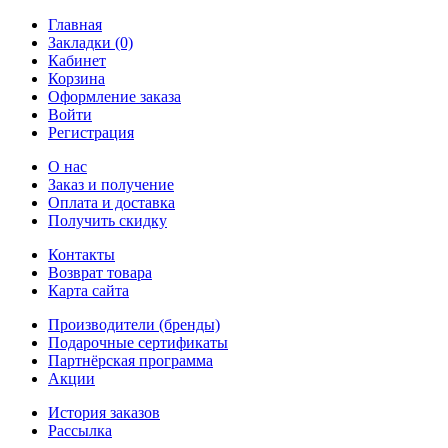
Главная
Закладки (0)
Кабинет
Корзина
Оформление заказа
Войти
Регистрация
О нас
Заказ и получение
Оплата и доставка
Получить скидку
Контакты
Возврат товара
Карта сайта
Производители (бренды)
Подарочные сертификаты
Партнёрская программа
Акции
История заказов
Рассылка