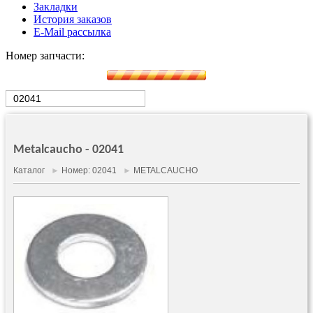
Закладки
История заказов
E-Mail рассылка
Номер запчасти:
Metalcaucho - 02041
Каталог
►
Номер: 02041
►
METALCAUCHO