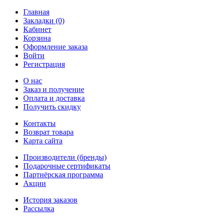
Главная
Закладки (0)
Кабинет
Корзина
Оформление заказа
Войти
Регистрация
О нас
Заказ и получение
Оплата и доставка
Получить скидку
Контакты
Возврат товара
Карта сайта
Производители (бренды)
Подарочные сертификаты
Партнёрская программа
Акции
История заказов
Рассылка