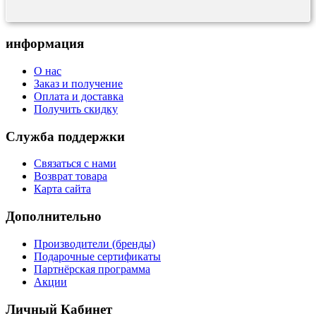
информация
О нас
Заказ и получение
Оплата и доставка
Получить скидку
Служба поддержки
Связаться с нами
Возврат товара
Карта сайта
Дополнительно
Производители (бренды)
Подарочные сертификаты
Партнёрская программа
Акции
Личный Кабинет