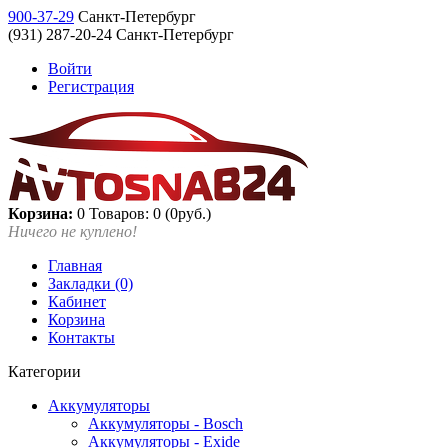
900-37-29
Санкт-Петербург
(931) 287-20-24 Санкт-Петербург
Войти
Регистрация
Корзина:
0
Товаров: 0 (0руб.)
Ничего не куплено!
Главная
Закладки (0)
Кабинет
Корзина
Контакты
Категории
Аккумуляторы
Аккумуляторы - Bosch
Аккумуляторы - Exide