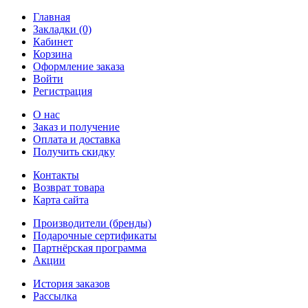
Главная
Закладки (0)
Кабинет
Корзина
Оформление заказа
Войти
Регистрация
О нас
Заказ и получение
Оплата и доставка
Получить скидку
Контакты
Возврат товара
Карта сайта
Производители (бренды)
Подарочные сертификаты
Партнёрская программа
Акции
История заказов
Рассылка