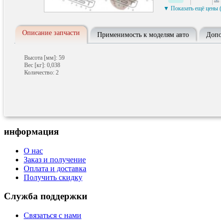
▼ Показать ещё цены (
Описание запчасти
Применимость к моделям авто
Допо
Высота [мм]: 59
Вес [кг]: 0,038
Количество: 2
информация
О нас
Заказ и получение
Оплата и доставка
Получить скидку
Служба поддержки
Связаться с нами