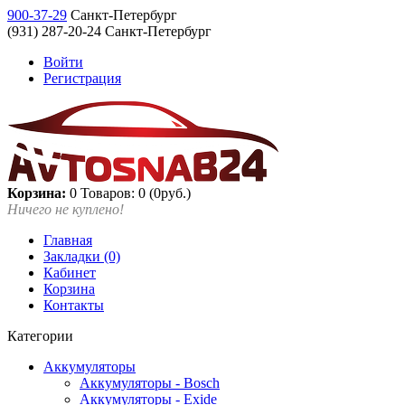
900-37-29
Санкт-Петербург
(931) 287-20-24 Санкт-Петербург
Войти
Регистрация
Корзина:
0
Товаров: 0 (0руб.)
Ничего не куплено!
Главная
Закладки (0)
Кабинет
Корзина
Контакты
Категории
Аккумуляторы
Аккумуляторы - Bosch
Аккумуляторы - Exide