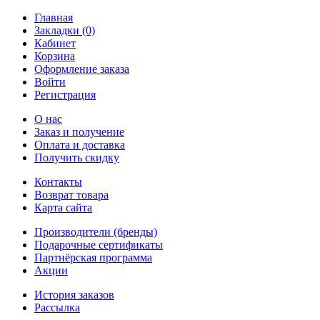
Главная
Закладки (0)
Кабинет
Корзина
Оформление заказа
Войти
Регистрация
О нас
Заказ и получение
Оплата и доставка
Получить скидку
Контакты
Возврат товара
Карта сайта
Производители (бренды)
Подарочные сертификаты
Партнёрская программа
Акции
История заказов
Рассылка