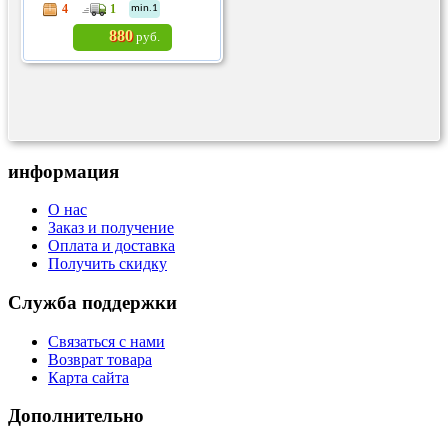
4
1
min.1
880
руб.
информация
О нас
Заказ и получение
Оплата и доставка
Получить скидку
Служба поддержки
Связаться с нами
Возврат товара
Карта сайта
Дополнительно