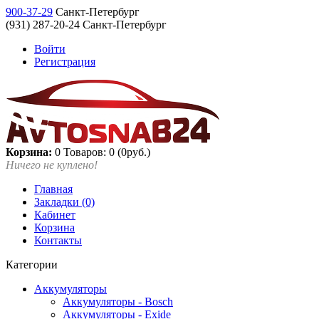
900-37-29
Санкт-Петербург
(931) 287-20-24 Санкт-Петербург
Войти
Регистрация
Корзина:
0
Товаров: 0 (0руб.)
Ничего не куплено!
Главная
Закладки (0)
Кабинет
Корзина
Контакты
Категории
Аккумуляторы
Аккумуляторы - Bosch
Аккумуляторы - Exide