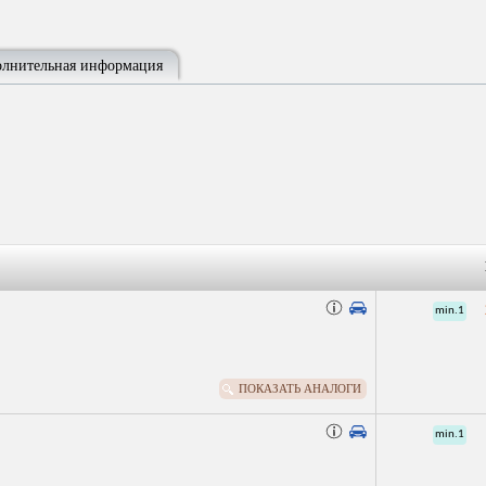
лнительная информация
min.1
ПОКАЗАТЬ АНАЛОГИ
min.1