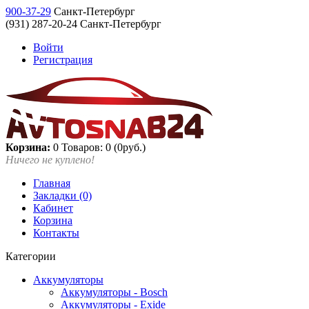
900-37-29
Санкт-Петербург
(931) 287-20-24 Санкт-Петербург
Войти
Регистрация
Корзина:
0
Товаров: 0 (0руб.)
Ничего не куплено!
Главная
Закладки (0)
Кабинет
Корзина
Контакты
Категории
Аккумуляторы
Аккумуляторы - Bosch
Аккумуляторы - Exide