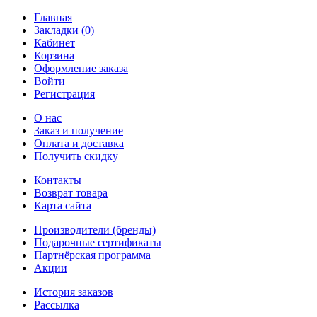
Главная
Закладки (0)
Кабинет
Корзина
Оформление заказа
Войти
Регистрация
О нас
Заказ и получение
Оплата и доставка
Получить скидку
Контакты
Возврат товара
Карта сайта
Производители (бренды)
Подарочные сертификаты
Партнёрская программа
Акции
История заказов
Рассылка