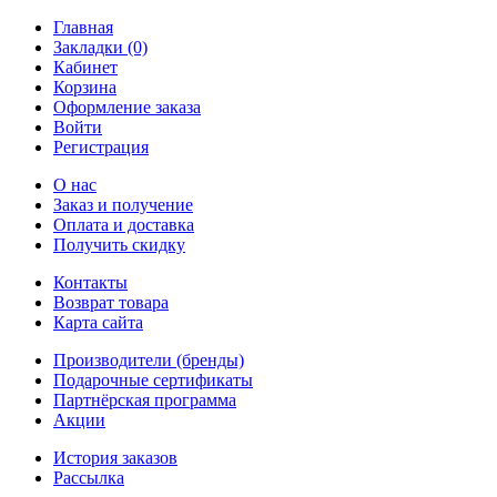
Главная
Закладки (0)
Кабинет
Корзина
Оформление заказа
Войти
Регистрация
О нас
Заказ и получение
Оплата и доставка
Получить скидку
Контакты
Возврат товара
Карта сайта
Производители (бренды)
Подарочные сертификаты
Партнёрская программа
Акции
История заказов
Рассылка