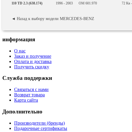
110 TD 2.3 (638.174)
1996 - 2003
OM 601.970
72
Кв
◄ Назад к выбору модели MERCEDES-BENZ
информация
О нас
Заказ и получение
Оплата и доставка
Получить скидку
Служба поддержки
Связаться с нами
Возврат товара
Карта сайта
Дополнительно
Производители (бренды)
Подарочные сертификаты