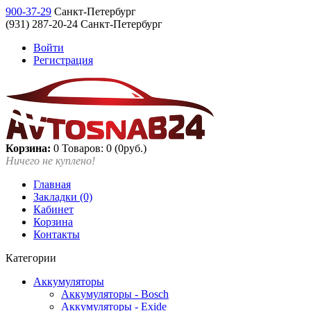
900-37-29
Санкт-Петербург
(931) 287-20-24 Санкт-Петербург
Войти
Регистрация
Корзина:
0
Товаров: 0 (0руб.)
Ничего не куплено!
Главная
Закладки (0)
Кабинет
Корзина
Контакты
Категории
Аккумуляторы
Аккумуляторы - Bosch
Аккумуляторы - Exide