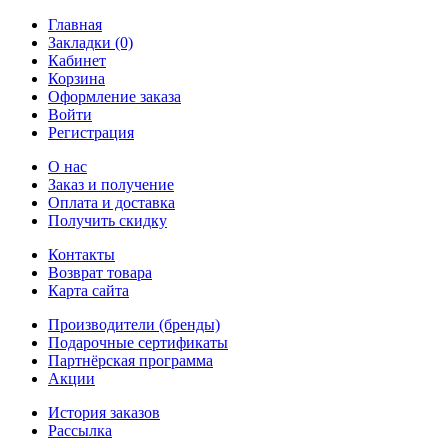
Главная
Закладки (0)
Кабинет
Корзина
Оформление заказа
Войти
Регистрация
О нас
Заказ и получение
Оплата и доставка
Получить скидку
Контакты
Возврат товара
Карта сайта
Производители (бренды)
Подарочные сертификаты
Партнёрская программа
Акции
История заказов
Рассылка