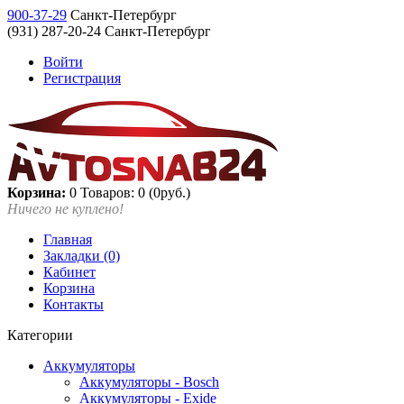
900-37-29
Санкт-Петербург
(931) 287-20-24 Санкт-Петербург
Войти
Регистрация
Корзина:
0
Товаров: 0 (0руб.)
Ничего не куплено!
Главная
Закладки (0)
Кабинет
Корзина
Контакты
Категории
Аккумуляторы
Аккумуляторы - Bosch
Аккумуляторы - Exide