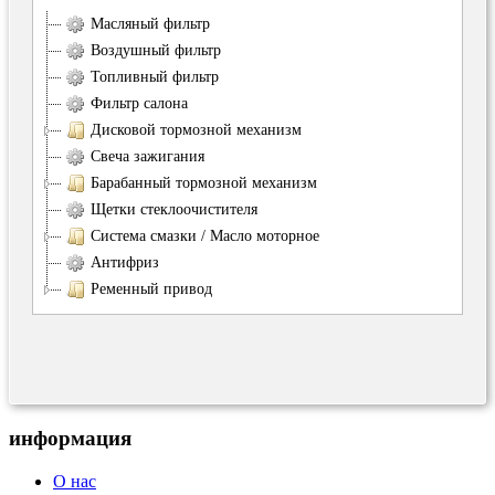
Масляный фильтр
Воздушный фильтр
Топливный фильтр
Фильтр салона
Дисковой тормозной механизм
Свеча зажигания
Барабанный тормозной механизм
Щетки стеклоочистителя
Система смазки / Масло моторное
Антифриз
Ременный привод
информация
О нас