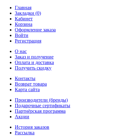
Главная
Закладки (0)
Кабинет
Корзина
Оформление заказа
Войти
Регистрация
О нас
Заказ и получение
Оплата и доставка
Получить скидку
Контакты
Возврат товара
Карта сайта
Производители (бренды)
Подарочные сертификаты
Партнёрская программа
Акции
История заказов
Рассылка