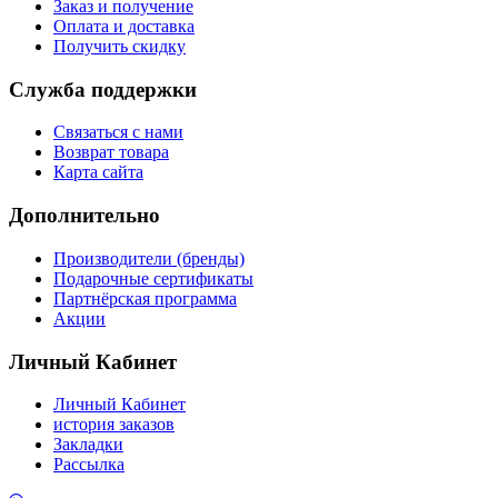
Заказ и получение
Оплата и доставка
Получить скидку
Служба поддержки
Связаться с нами
Возврат товара
Карта сайта
Дополнительно
Производители (бренды)
Подарочные сертификаты
Партнёрская программа
Акции
Личный Кабинет
Личный Кабинет
история заказов
Закладки
Рассылка