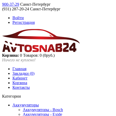
900-37-29
Санкт-Петербург
(931) 287-20-24 Санкт-Петербург
Войти
Регистрация
Корзина:
0
Товаров: 0 (0руб.)
Ничего не куплено!
Главная
Закладки (0)
Кабинет
Корзина
Контакты
Категории
Аккумуляторы
Аккумуляторы - Bosch
Аккумуляторы - Exide