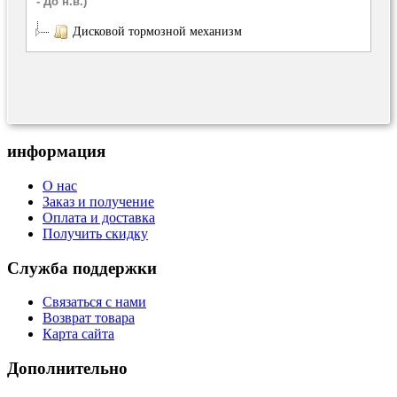
- До н.в.)
Дисковой тормозной механизм
информация
О нас
Заказ и получение
Оплата и доставка
Получить скидку
Служба поддержки
Связаться с нами
Возврат товара
Карта сайта
Дополнительно