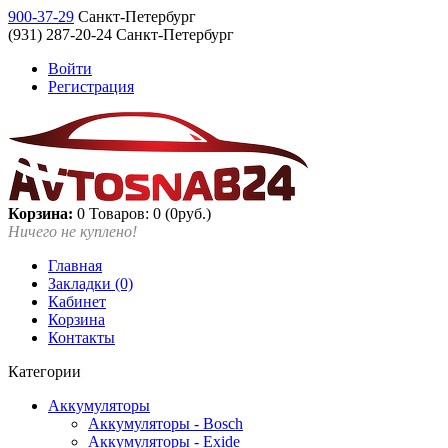
900-37-29
Санкт-Петербург
(931) 287-20-24 Санкт-Петербург
Войти
Регистрация
Корзина:
0
Товаров: 0 (0руб.)
Ничего не куплено!
Главная
Закладки (0)
Кабинет
Корзина
Контакты
Категории
Аккумуляторы
Аккумуляторы - Bosch
Аккумуляторы - Exide