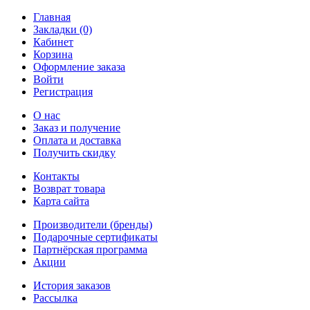
Главная
Закладки (0)
Кабинет
Корзина
Оформление заказа
Войти
Регистрация
О нас
Заказ и получение
Оплата и доставка
Получить скидку
Контакты
Возврат товара
Карта сайта
Производители (бренды)
Подарочные сертификаты
Партнёрская программа
Акции
История заказов
Рассылка