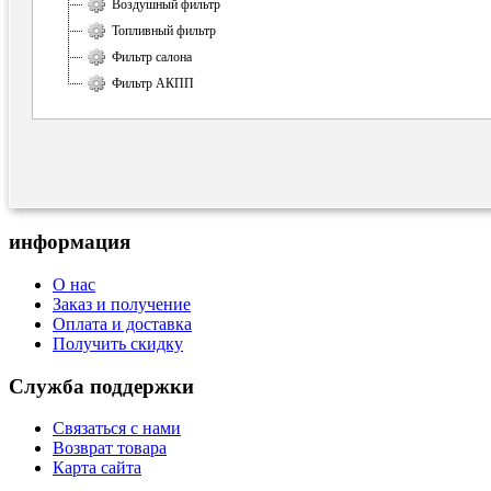
Воздушный фильтр
Топливный фильтр
Фильтр салона
Фильтр АКПП
информация
О нас
Заказ и получение
Оплата и доставка
Получить скидку
Служба поддержки
Связаться с нами
Возврат товара
Карта сайта