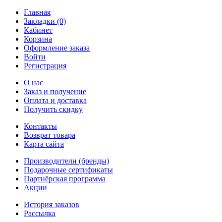
Главная
Закладки (0)
Кабинет
Корзина
Оформление заказа
Войти
Регистрация
О нас
Заказ и получение
Оплата и доставка
Получить скидку
Контакты
Возврат товара
Карта сайта
Производители (бренды)
Подарочные сертификаты
Партнёрская программа
Акции
История заказов
Рассылка