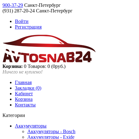
900-37-29
Санкт-Петербург
(931) 287-20-24 Санкт-Петербург
Войти
Регистрация
Корзина:
0
Товаров: 0 (0руб.)
Ничего не куплено!
Главная
Закладки (0)
Кабинет
Корзина
Контакты
Категории
Аккумуляторы
Аккумуляторы - Bosch
Аккумуляторы - Exide