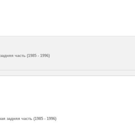
задняя часть (1985 - 1996)
ая задняя часть (1985 - 1996)