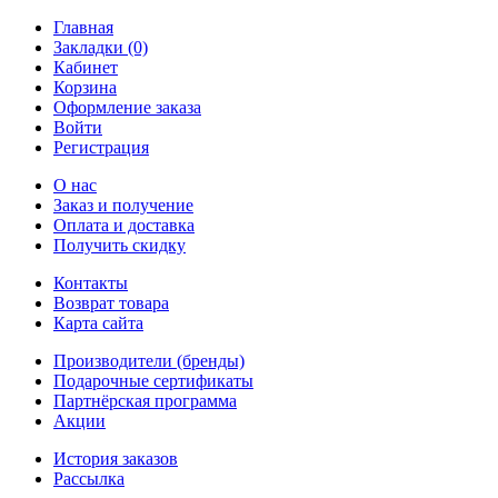
Главная
Закладки (0)
Кабинет
Корзина
Оформление заказа
Войти
Регистрация
О нас
Заказ и получение
Оплата и доставка
Получить скидку
Контакты
Возврат товара
Карта сайта
Производители (бренды)
Подарочные сертификаты
Партнёрская программа
Акции
История заказов
Рассылка