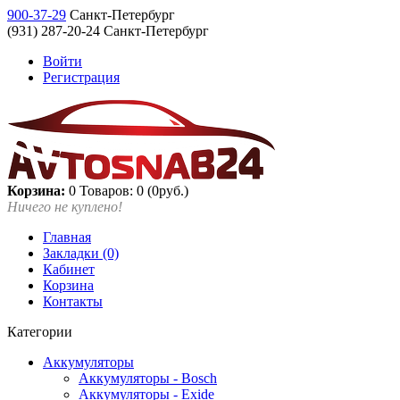
900-37-29
Санкт-Петербург
(931) 287-20-24 Санкт-Петербург
Войти
Регистрация
Корзина:
0
Товаров: 0 (0руб.)
Ничего не куплено!
Главная
Закладки (0)
Кабинет
Корзина
Контакты
Категории
Аккумуляторы
Аккумуляторы - Bosch
Аккумуляторы - Exide