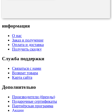
информация
О нас
Заказ и получение
Оплата и доставка
Получить скидку
Служба поддержки
Связаться с нами
Возврат товара
Карта сайта
Дополнительно
Производители (бренды)
Подарочные сертификаты
Партнёрская программа
Акции