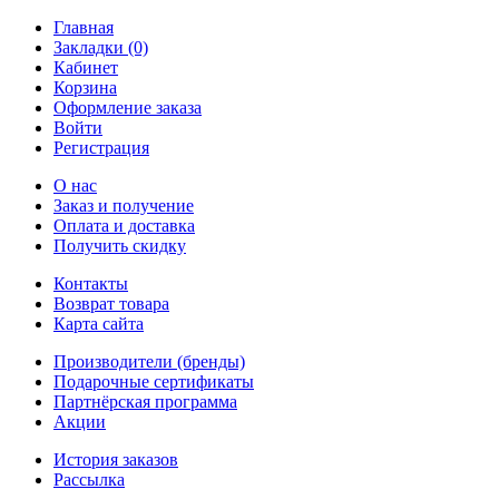
Главная
Закладки (0)
Кабинет
Корзина
Оформление заказа
Войти
Регистрация
О нас
Заказ и получение
Оплата и доставка
Получить скидку
Контакты
Возврат товара
Карта сайта
Производители (бренды)
Подарочные сертификаты
Партнёрская программа
Акции
История заказов
Рассылка