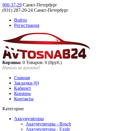
900-37-29
Санкт-Петербург
(931) 287-20-24 Санкт-Петербург
Войти
Регистрация
Корзина:
0
Товаров: 0 (0руб.)
Ничего не куплено!
Главная
Закладки (0)
Кабинет
Корзина
Контакты
Категории
Аккумуляторы
Аккумуляторы - Bosch
Аккумуляторы - Exide