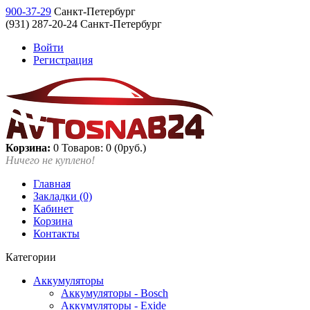
900-37-29
Санкт-Петербург
(931) 287-20-24 Санкт-Петербург
Войти
Регистрация
Корзина:
0
Товаров: 0 (0руб.)
Ничего не куплено!
Главная
Закладки (0)
Кабинет
Корзина
Контакты
Категории
Аккумуляторы
Аккумуляторы - Bosch
Аккумуляторы - Exide