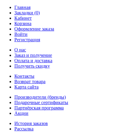
Главная
Закладки (0)
Кабинет
Корзина
Оформление заказа
Войти
Регистрация
О нас
Заказ и получение
Оплата и доставка
Получить скидку
Контакты
Возврат товара
Карта сайта
Производители (бренды)
Подарочные сертификаты
Партнёрская программа
Акции
История заказов
Рассылка