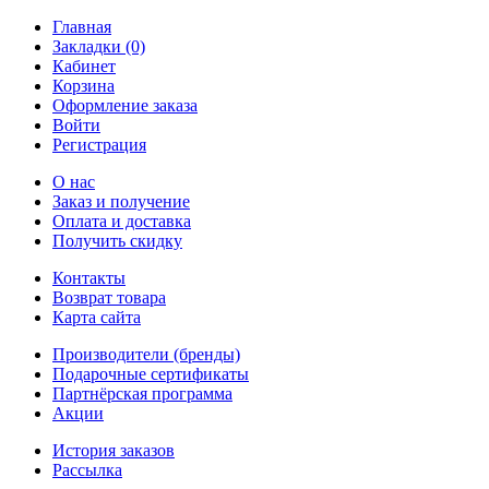
Главная
Закладки (0)
Кабинет
Корзина
Оформление заказа
Войти
Регистрация
О нас
Заказ и получение
Оплата и доставка
Получить скидку
Контакты
Возврат товара
Карта сайта
Производители (бренды)
Подарочные сертификаты
Партнёрская программа
Акции
История заказов
Рассылка