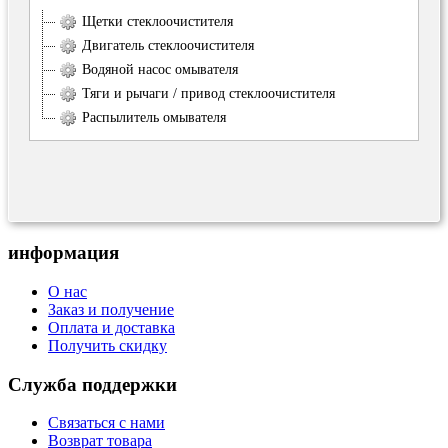
Щетки стеклоочистителя
Двигатель стеклоочистителя
Водяной насос омывателя
Тяги и рычаги / привод стеклоочистителя
Распылитель омывателя
информация
О нас
Заказ и получение
Оплата и доставка
Получить скидку
Служба поддержки
Связаться с нами
Возврат товара