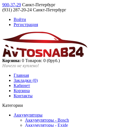
900-37-29
Санкт-Петербург
(931) 287-20-24 Санкт-Петербург
Войти
Регистрация
Корзина:
0
Товаров: 0 (0руб.)
Ничего не куплено!
Главная
Закладки (0)
Кабинет
Корзина
Контакты
Категории
Аккумуляторы
Аккумуляторы - Bosch
Аккумуляторы - Exide